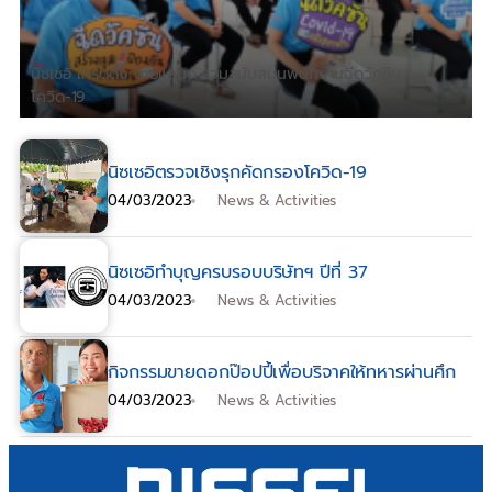
นิซเซอิ เทรดดิ้ง ไทยแลนด์ ร่วมสนับสนุนพนักงานฉีดวัคซีน
โควิด-19
นิซเซอิตรวจเชิงรุกคัดกรองโควิด-19
04/03/2023
News & Activities
นิซเซอิทำบุญครบรอบบริษัทฯ ปีที่ 37
04/03/2023
News & Activities
กิจกรรมขายดอกป๊อปปี้เพื่อบริจาคให้ทหารผ่านศึก
04/03/2023
News & Activities