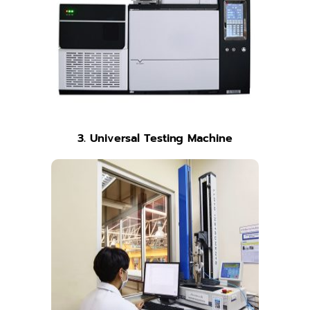
3. Universal Testing Machine