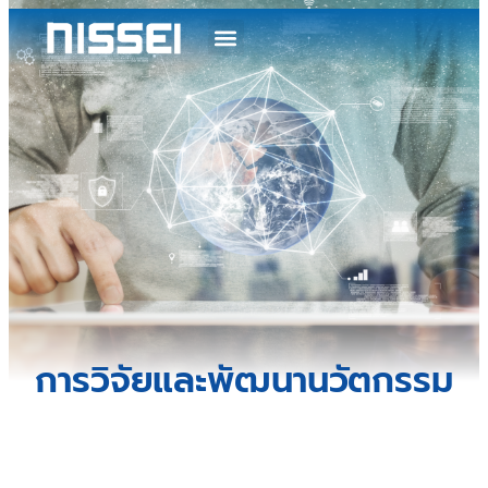
การวิจัยและพัฒนานวัตกรรม