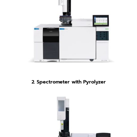
2. Spectrometer with Pyrolyzer