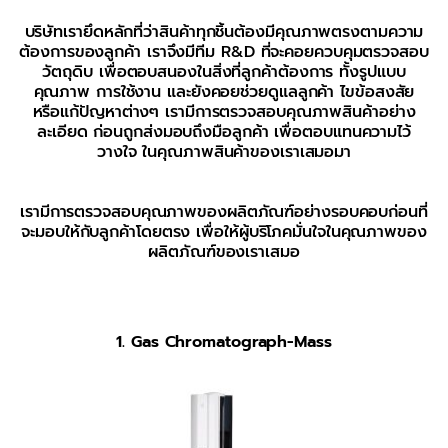
บริษัทเรายึดหลักที่ว่าสินค้าทุกชิ้นต้องมีคุณภาพตรงตามความ
ต้องการของลูกค้า เราจึงมีทีม R&D ที่จะคอยควบคุมตรวจสอบ
วัตถุดิบ เพื่อตอบสนองในสิ่งที่ลูกค้าต้องการ ทั้งรูปแบบ
คุณภาพ การใช้งาน และยังคอยช่วยดูแลลูกค้า ไขข้อสงสัย
หรือแก้ปัญหาต่างๆ เรามีการตรวจสอบคุณภาพสินค้าอย่าง
ละเอียด ก่อนถูกส่งมอบถึงมือลูกค้า เพื่อตอบแทนความไว้
วางใจ ในคุณภาพสินค้าของเราเสมอมา
เรามีการตรวจสอบคุณภาพของผลิตภัณฑ์อย่างรอบคอบก่อนที่
จะมอบให้กับลูกค้าโดยตรง เพื่อให้ผู้บริโภคมั่นใจในคุณภาพของ
ผลิตภัณฑ์ของเราเสมอ
1. Gas Chromatograph-Mass